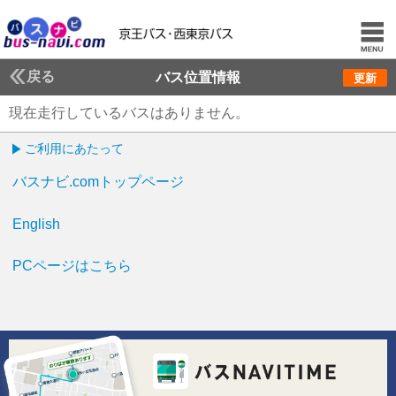
戻る
バス位置情報
更新
現在走行しているバスはありません。
ご利用にあたって
バスナビ.comトップページ
English
PCページはこちら