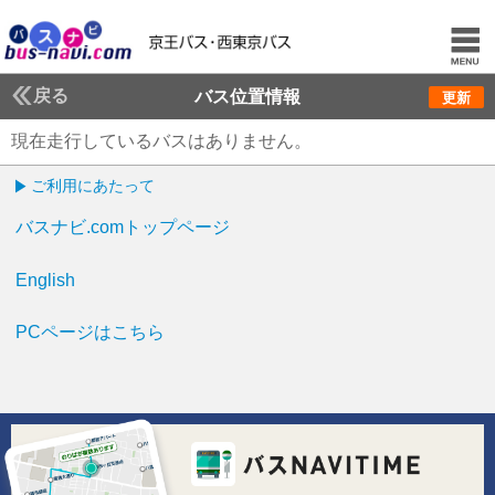
戻る
バス位置情報
更新
現在走行しているバスはありません。
ご利用にあたって
バスナビ.comトップページ
English
PCページはこちら