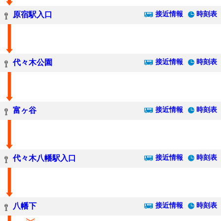
接近情報
時刻表
原宿駅入口
接近情報
時刻表
代々木公園
接近情報
時刻表
富ヶ谷
接近情報
時刻表
代々木八幡駅入口
接近情報
時刻表
八幡下