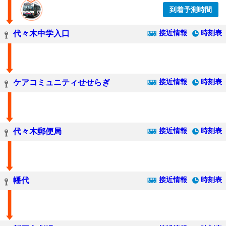
到着予測時間
接近情報
時刻表
代々木中学入口
接近情報
時刻表
ケアコミュニティせせらぎ
接近情報
時刻表
代々木郵便局
接近情報
時刻表
幡代