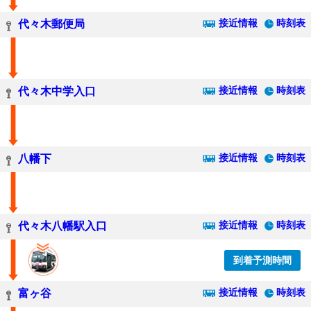
接近情報
時刻表
代々木郵便局
接近情報
時刻表
代々木中学入口
接近情報
時刻表
八幡下
接近情報
時刻表
代々木八幡駅入口
到着予測時間
接近情報
時刻表
富ヶ谷