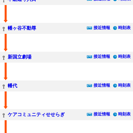
接近情報
時刻表
幡ヶ谷不動尊
接近情報
時刻表
新国立劇場
接近情報
時刻表
幡代
接近情報
時刻表
ケアコミュニティせせらぎ