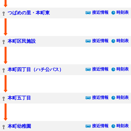
接近情報
時刻表
つばめの里・本町東
接近情報
時刻表
本町区民施設
接近情報
時刻表
本町四丁目（ハチ公バス）
接近情報
時刻表
本町五丁目
接近情報
時刻表
本町幼稚園