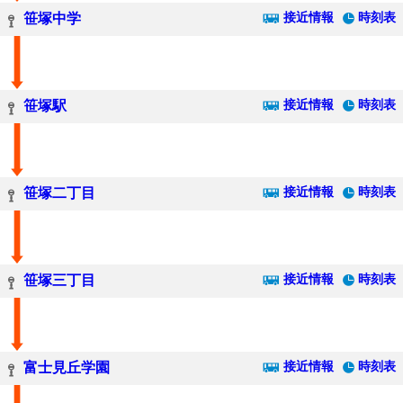
接近情報
時刻表
笹塚中学
接近情報
時刻表
笹塚駅
接近情報
時刻表
笹塚二丁目
接近情報
時刻表
笹塚三丁目
接近情報
時刻表
富士見丘学園