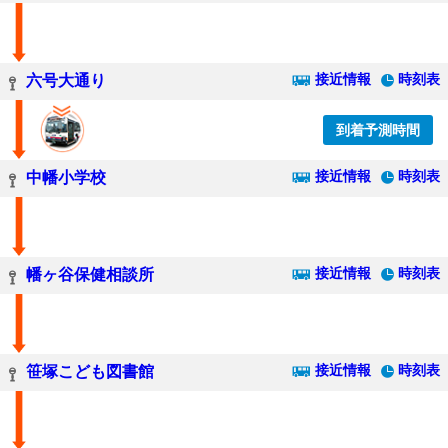
接近情報
時刻表
六号大通り
到着予測時間
接近情報
時刻表
中幡小学校
接近情報
時刻表
幡ヶ谷保健相談所
接近情報
時刻表
笹塚こども図書館