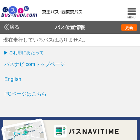
戻る
バス位置情報
更新
現在走行しているバスはありません。
ご利用にあたって
バスナビ.comトップページ
English
PCページはこちら