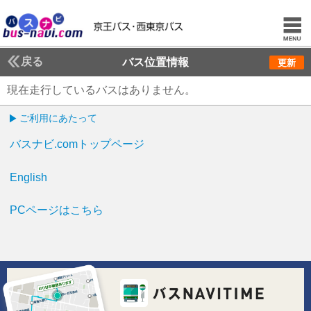
戻る
バス位置情報
更新
現在走行しているバスはありません。
ご利用にあたって
バスナビ.comトップページ
English
PCページはこちら