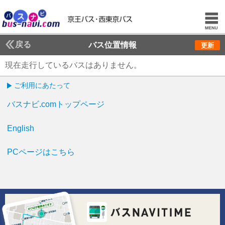
戻る
バス位置情報
更新
現在走行しているバスはありません。
ご利用にあたって
バスナビ.comトップページ
English
PCページはこちら