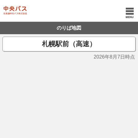
のりば地図
札幌駅前（高速）
2026年8月7日時点