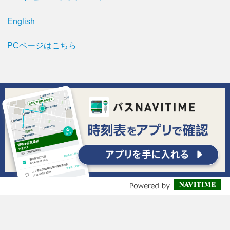
English
PCページはこちら