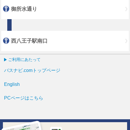
御所水通り
西八王子駅南口
ご利用にあたって
バスナビ.comトップページ
English
PCページはこちら