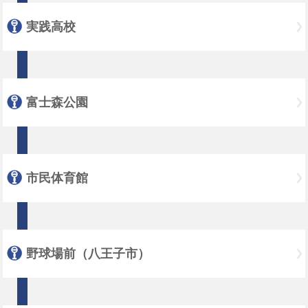
実践高校
富士森公園
市民体育館
野球場前（八王子市）